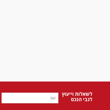
לשאלות וייעוץ
לגבי הנכס