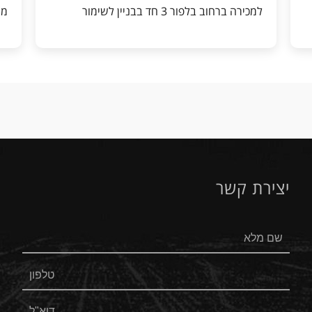
למכירה ברחוב בלפור 3 חד בבניין לשימור
מי
יצירת קשר