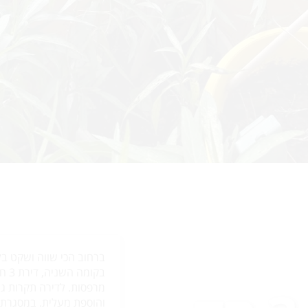
ברחוב הכי שווה ושקט בל
והוספת מעלית. במסגרת ה