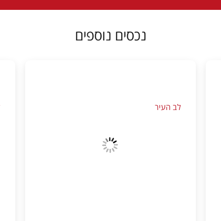
נכסים נוספים
לב העיר
ל