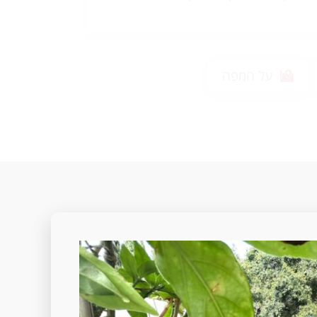
על המפה