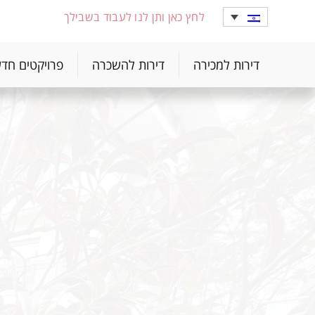
לחץ כאן ותן לנו לעבוד בשבילך
דירות למכירה
דירות להשכרה
פרויקטים חד