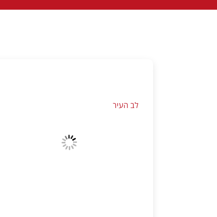
לב העיר