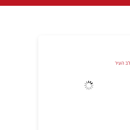
ב העיר