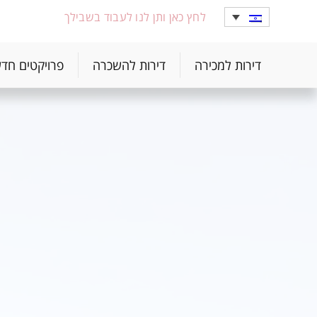
לחץ כאן ותן לנו לעבוד בשבילך
דירות למכירה
דירות להשכרה
פרויקטים חד