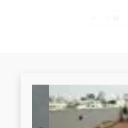
על המפה