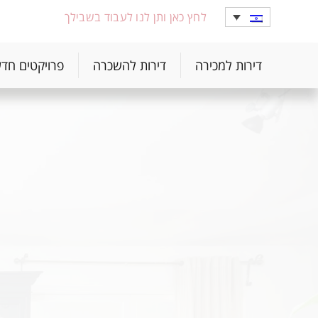
לחץ כאן ותן לנו לעבוד בשבילך
דירות למכירה
דירות להשכרה
פרויקטים חד