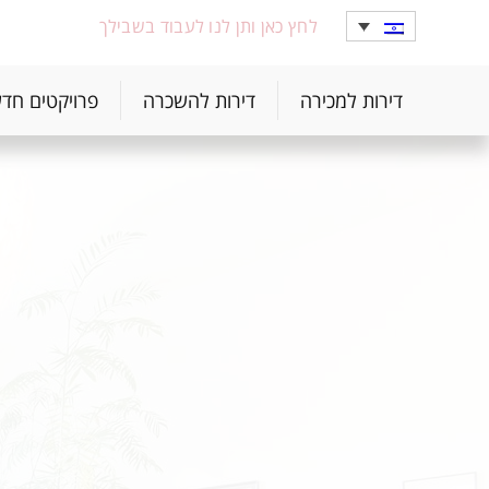
לחץ כאן ותן לנו לעבוד בשבילך
דירות למכירה
דירות להשכרה
פרויקטים חד