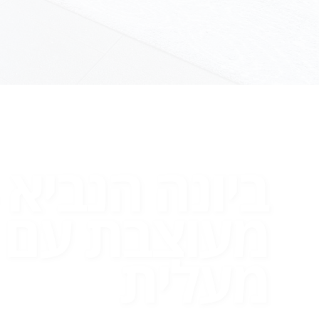
מעוצבת עם
מעלית