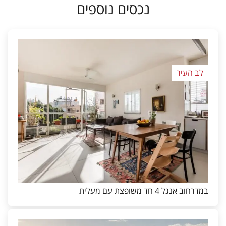
נכסים נוספים
לב העיר
במדרחוב אנגל 4 חד משופצת עם מעלית