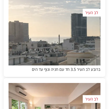
לב העיר
ברובע לב העיר 3.5 חד עם חניה ונוף עד הים
לב העיר