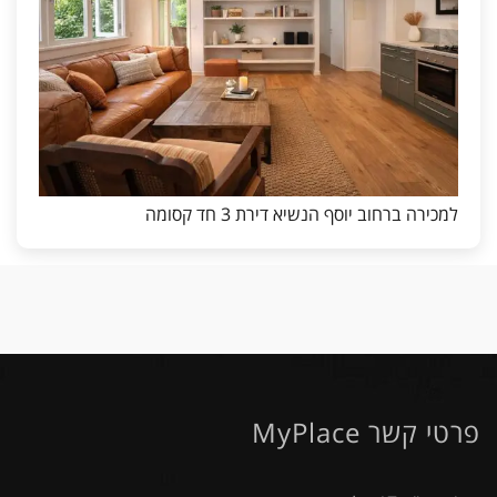
למכירה ברחוב יוסף הנשיא דירת 3 חד קסומה
פרטי קשר MyPlace