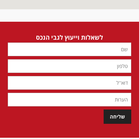
לשאלות וייעוץ לגבי הנכס
שליחה