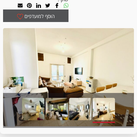
הוסף למועדפים