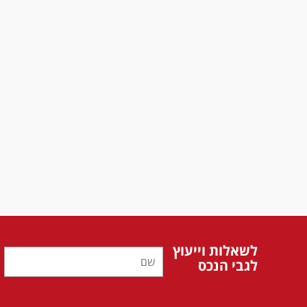
לשאלות וייעוץ
לגבי הנכס