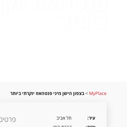
פנטהאוז יוקר
ביותר
MyPlace
>
בצפון הישן מיני פנטהאוז יוקרתי ביותר
פרטים 
עיר
תל אביב