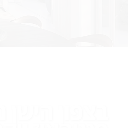
בצפון הישן מ