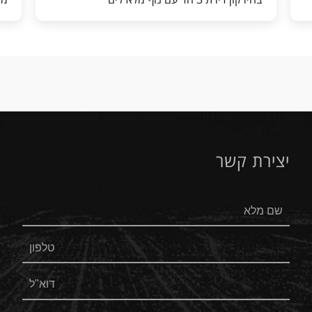
יצירת קשר