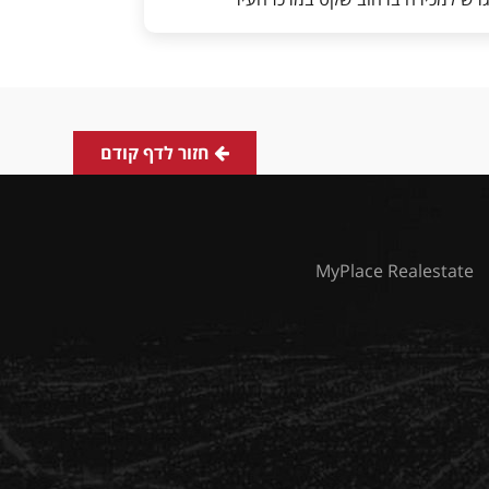
חזור לדף קודם
MyPlace Realestate