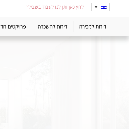
לחץ כאן ותן לנו לעבוד בשבילך
דירות למכירה
דירות להשכרה
פרויקטים חד