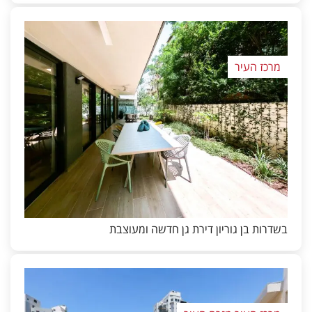
מרכז העיר
בשדרות בן גוריון דירת גן חדשה ומעוצבת