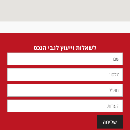
לשאלות וייעוץ לגבי הנכס
שליחה