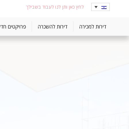
לחץ כאן ותן לנו לעבוד בשבילך
דירות למכירה
דירות להשכרה
פרויקטים חד