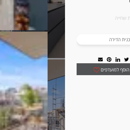
 שחייה
נית הדירה
הוסף למועדפים