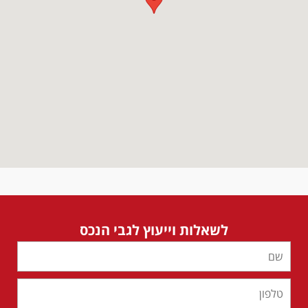
לשאלות וייעוץ לגבי הנכס