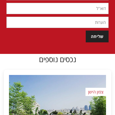
שליחה
נכסים נוספים
צפון הישן