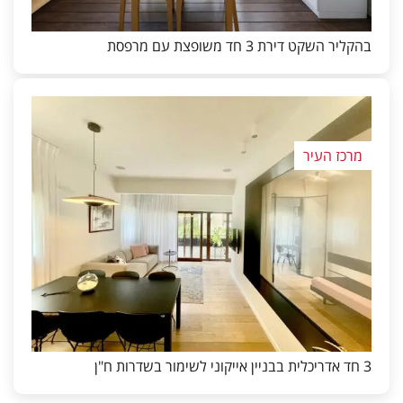
בהקליר השקט דירת 3 חד משופצת עם מרפסת
מרכז העיר
3 חד אדריכלית בבניין אייקוני לשימור בשדרות ח"ן