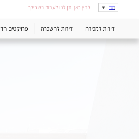
לחץ כאן ותן לנו לעבוד בשבילך
דירות למכירה
דירות להשכרה
פרויקטים חד