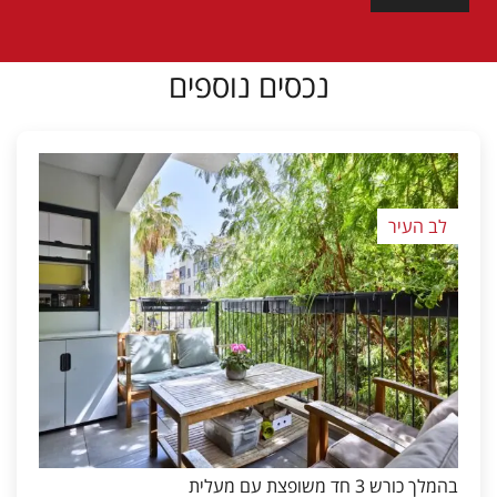
נכסים נוספים
לב העיר
בהמלך כורש 3 חד משופצת עם מעלית