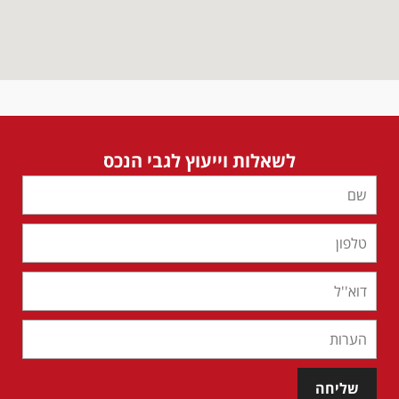
לשאלות וייעוץ לגבי הנכס
שליחה