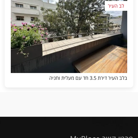
לב העיר
בלב העיר דירת 3.5 חד עם מעלית וחניה